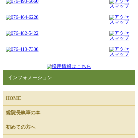
インフォメーション
HOME
総院長執筆の本
初めての方へ