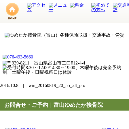
2016.10.8 | win_20160819_20_55_24_pro
お問合せ・ご予約｜富山ゆめたか接骨院