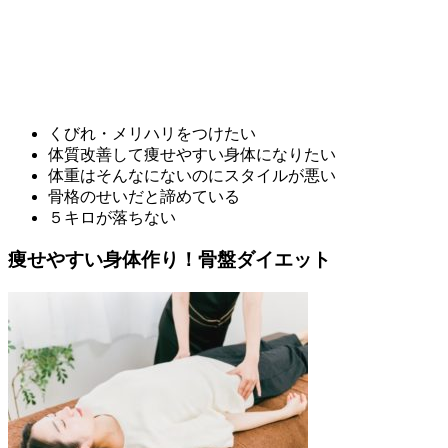
くびれ・メリハリをつけたい
体質改善して痩せやすい身体になりたい
体重はそんなにないのにスタイルが悪い
骨格のせいだと諦めている
５キロが落ちない
痩せやすい身体作り！骨盤ダイエット