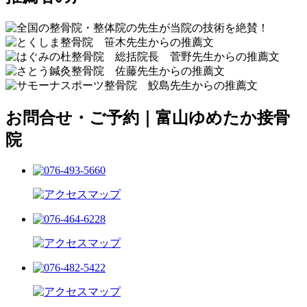
お問合せ・ご予約｜富山ゆめたか接骨
院