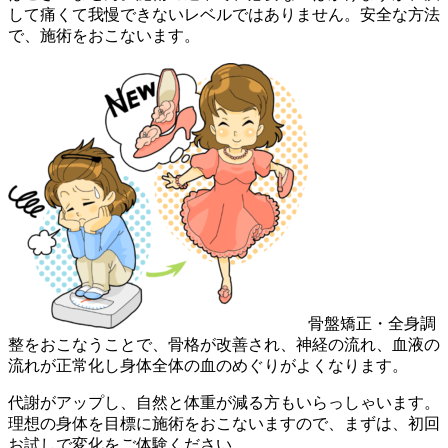
して痛くて我慢できないレベルではありません。安全な方法
で、施術をおこないます。
骨盤矯正・全身調
整をおこなうことで、骨格が改善され、神経の流れ、血液の
流れが正常化し身体全体の血のめぐりがよくなります。
代謝がアップし、自然と体重が減る方もいらっしゃいます。
理想の身体を目標に施術をおこないますので、まずは、初回
お試しで変化をご体験ください。