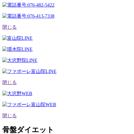
閉じる
閉じる
閉じる
骨盤ダイエット