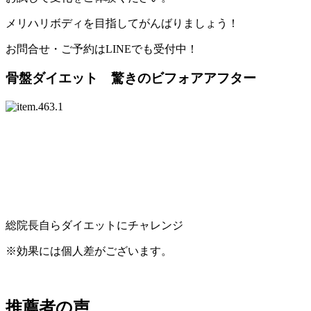
メリハリボディを目指してがんばりましょう！
お問合せ・ご予約はLINEでも受付中！
骨盤ダイエット 驚きのビフォアアフター
総院長自らダイエットにチャレンジ
※効果には個人差がございます。
推薦者の声