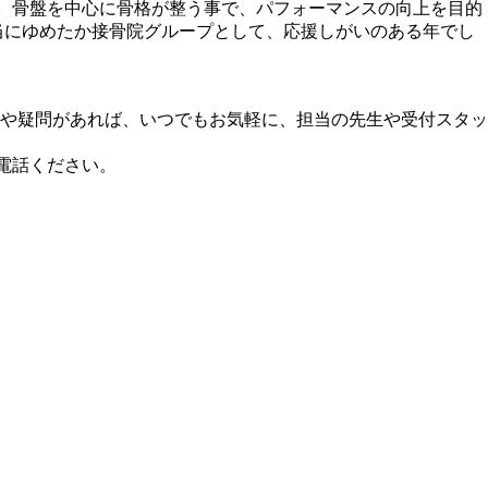
。骨盤を中心に骨格が整う事で、パフォーマンスの向上を目的
当にゆめたか接骨院グループとして、応援しがいのある年でし
や疑問があれば、いつでもお気軽に、担当の先生や受付スタッ
電話ください。