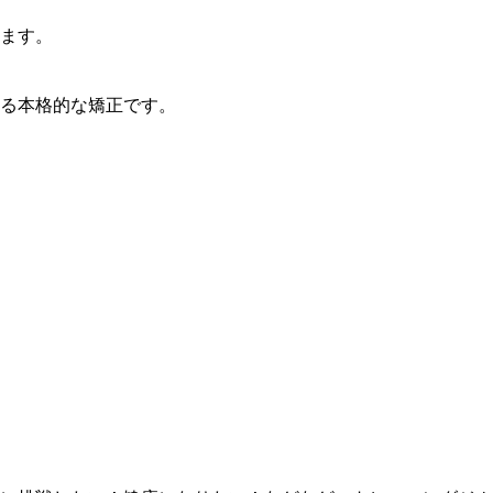
ます。
る本格的な矯正です。