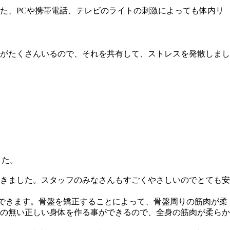
た、PCや携帯電話、テレビのライトの刺激によっても体内リ
がたくさんいるので、それを共有して、ストレスを発散しまし
した。
きました。スタッフのみなさんもすごくやさしいのでとても安
できます。骨盤を矯正することによって、骨盤周りの筋肉が柔
の無い正しい身体を作る事ができるので、全身の筋肉が柔らか