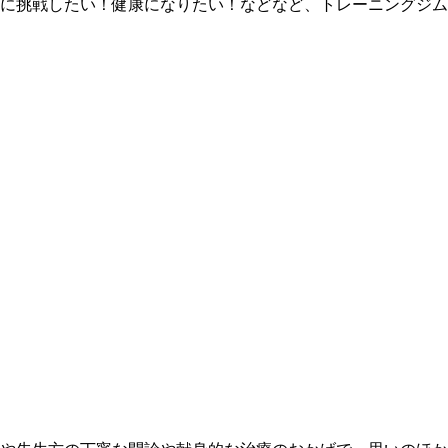
に挑戦したい！健康になりたい！などなど、トレーニングジム