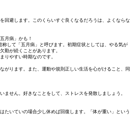
を回避します。このくらいすぐ良くなるだろうは、よくならな
五月病」かも！
総称して「五月病」と呼びます。初期症状としては、やる気が
欠勤が続くことがあります。
まりやすい時期なのです。
ながります。また、運動や規則正しい生活を心がけること、同
まいません。好きなことをして、ストレスを発散しましょう。
はたいていの場合少し休めば回復します。「体が重い」という