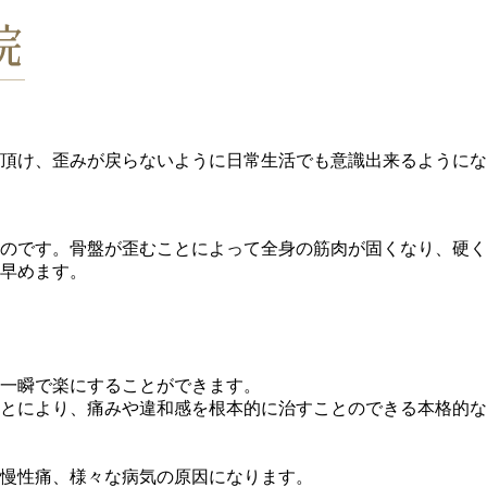
頂け、歪みが戻らないように日常生活でも意識出来るようにな
のです。骨盤が歪むことによって全身の筋肉が固くなり、硬く
早めます。
一瞬で楽にすることができます。
とにより、痛みや違和感を根本的に治すことのできる本格的な
慢性痛、様々な病気の原因になります。