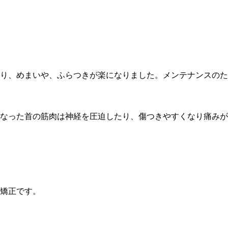
り、めまいや、ふらつきが楽になりました。メンテナンスのた
なった首の筋肉は神経を圧迫したり、傷つきやすくなり痛みが
矯正です。