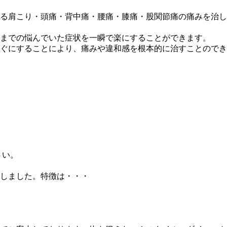
る肩こり・頭痛・背中痛・腰痛・膝痛・股関節痛の痛みを治し
までの悩んでいた症状を一瞬で楽にすることができます。
ぐにすることにより、痛みや違和感を根本的に治すことのでき
さい。
しました。特徴は・・・