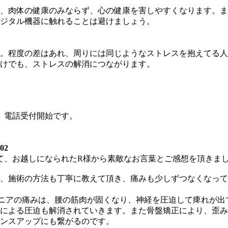
、肉体の健康のみならず、心の健康を害しやすくなります。ま
ジタル機器に触れることは避けましょう。
。程度の差はあれ、周りには同じようなストレスを抱えてる人
けでも、ストレスの解消につながります。
、電話受付開始です。
02
て、お越しになられたR様から素敵なお言葉とご感想を頂きま
、施術の方法も丁寧に教えて頂き、痛みも少しずつなくなって
ニアの痛みは、腰の筋肉が固くなり、神経を圧迫して痺れが出
による圧迫も解消されていきます。また骨盤矯正により、歪み
ンスアップにも繋がるのです。