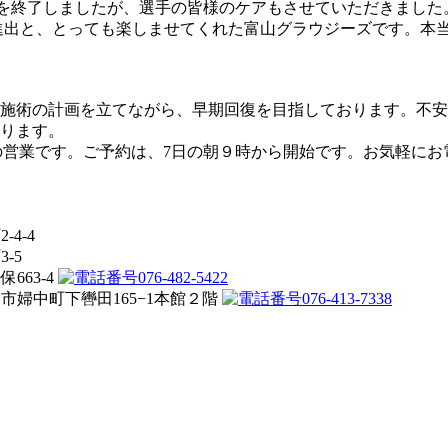
を終了しましたが、選手の皆様のケアもさせていただきました
進出と、とっても楽しませてくれた富山グラウジーズです。本
施術の計画を立てながら、早期回復を目指しております。不安
ります。
の営業です。ご予約は、7日の朝９時から開始です。お気軽にお