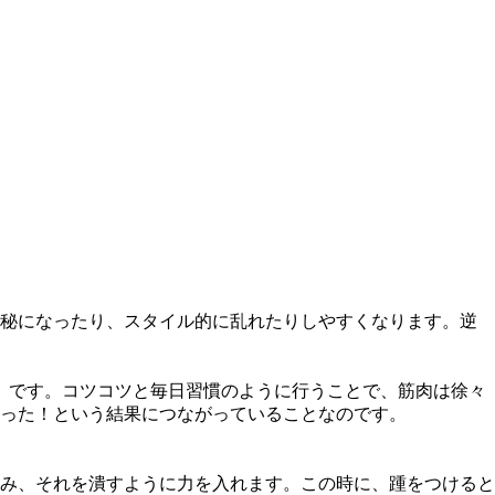
便秘になったり、スタイル的に乱れたりしやすくなります。逆
」です。コツコツと毎日習慣のように行うことで、筋肉は徐々
った！という結果につながっていることなのです。
み、それを潰すように力を入れます。この時に、踵をつけると