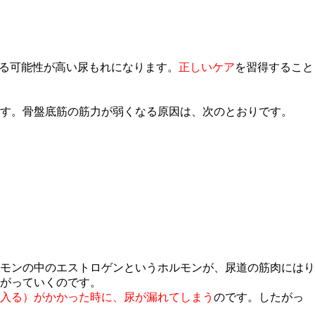
る可能性が高い尿もれになります。
正しいケア
を習得すること
す。骨盤底筋の筋力が弱くなる原因は、次のとおりです。
モンの中のエストロゲンというホルモンが、尿道の筋肉にはり
がっていくのです。
入る）がかかった時に、尿が漏れてしまう
のです。したがっ