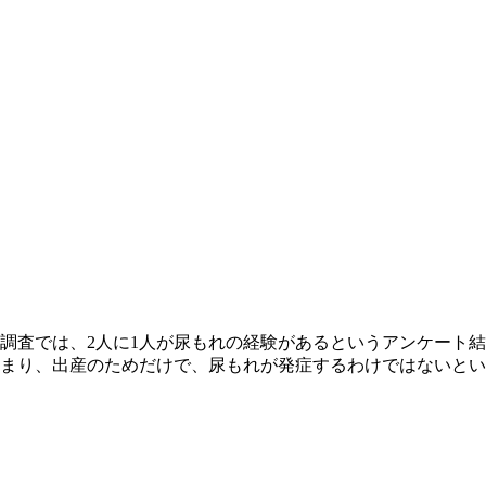
調査では、2人に1人が尿もれの経験があるというアンケート結
まり、出産のためだけで、尿もれが発症するわけではないとい