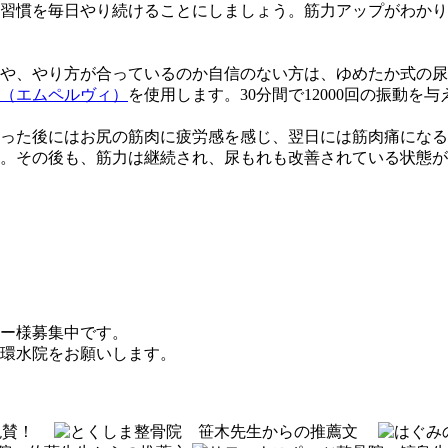
の習慣を毎日やり続けることにしましょう。筋力アップがわか
や、やり方が合っているのか自信のない方は、ゆめたか式の尿
（エムペルヴィ）
を使用します。30分間で12000回の振動
わった後にはお尻の筋肉に疲労感を感じ、翌日には筋肉痛にな
。その後も、筋力は継続され、尿もれも改善されている状態が
ー様募集中です。
環水院をお願いします。