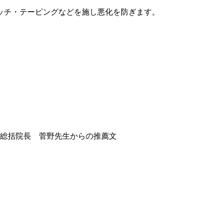
ッチ・テーピングなどを施し悪化を防ぎます。