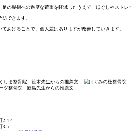
、足の親指への過度な荷重を軽減したうえで、ほぐしやストレ
予防できます。
いてあげることで、個人差はありますが改善していきます。