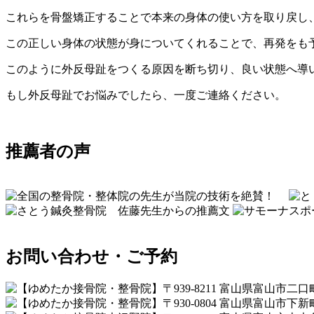
これらを骨盤矯正することで本来の身体の使い方を取り戻し
この正しい身体の状態が身についてくれることで、再発をも
このように外反母趾をつくる原因を断ち切り、良い状態へ導
もし外反母趾でお悩みでしたら、一度ご連絡ください。
推薦者の声
お問い合わせ・ご予約