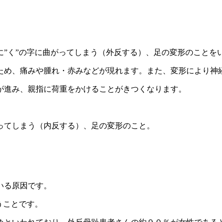
”く”の字に曲がってしまう（外反する）、足の変形のことを
ため、痛みや腫れ・赤みなどが現れます。また、変形により神
が進み、親指に荷重をかけることがきつくなります。
ってしまう（内反する）、足の変形のこと。
いる原因です。
うことです。