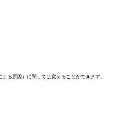
による原因）に関しては変えることができます。