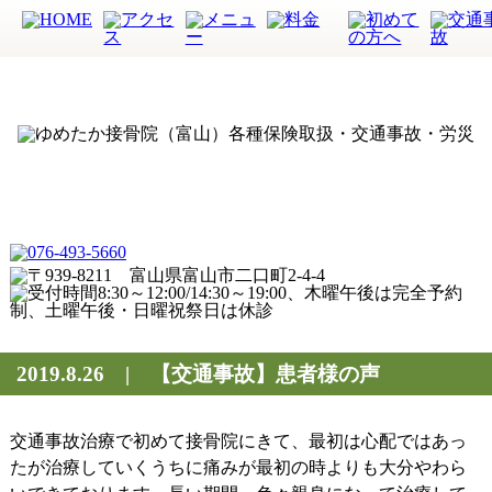
2019.8.26 | 【交通事故】患者様の声
交通事故治療で初めて接骨院にきて、最初は心配ではあっ
たが治療していくうちに痛みが最初の時よりも大分やわら