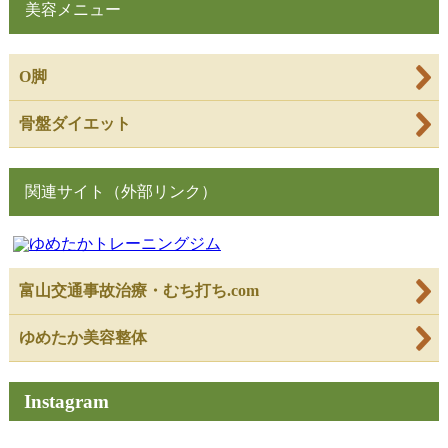
美容メニュー
O脚
骨盤ダイエット
関連サイト（外部リンク）
富山交通事故治療・むち打ち.com
ゆめたか美容整体
Instagram