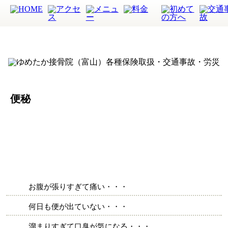
便秘
お腹が張りすぎて痛い・・・
何日も便が出ていない・・・
溜まりすぎて口臭が気になる・・・