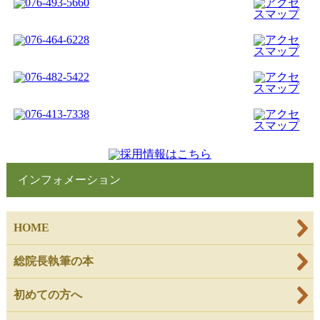
インフォメーション
HOME
総院長執筆の本
初めての方へ