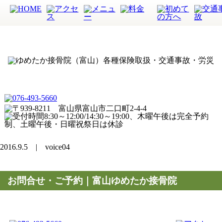
2016.9.5 | voice04
お問合せ・ご予約｜富山ゆめたか接骨院