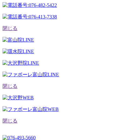
閉じる
閉じる
閉じる