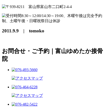
2011.9.9 | tomoko
お問合せ・ご予約｜富山ゆめたか接骨
院