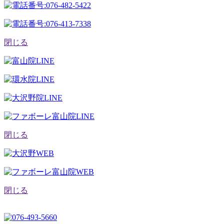
閉じる
閉じる
閉じる