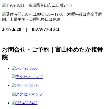
2017.6.28 | thZW776LEJ
お問合せ・ご予約｜富山ゆめたか接骨
院