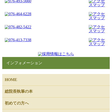
インフォメーション
HOME
総院長執筆の本
初めての方へ