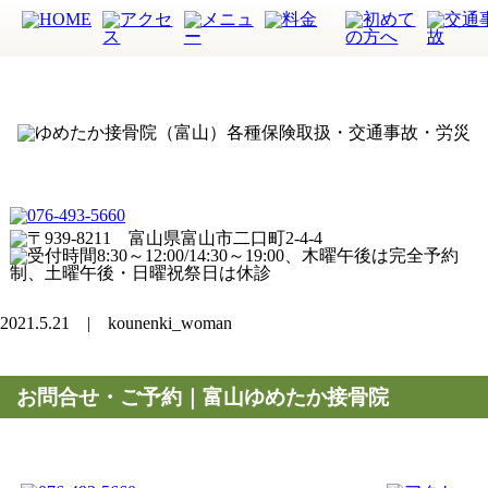
2021.5.21 | kounenki_woman
お問合せ・ご予約｜富山ゆめたか接骨院