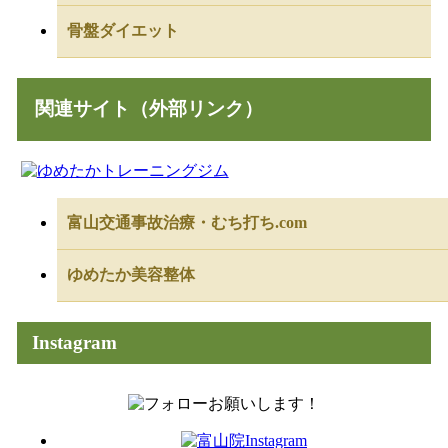
骨盤ダイエット
関連サイト（外部リンク）
富山交通事故治療・むち打ち.com
ゆめたか美容整体
Instagram