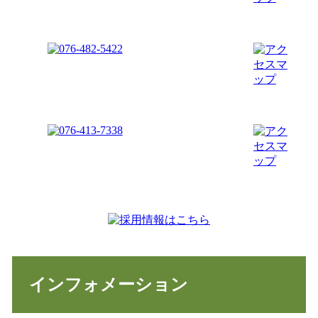
インフォメーション