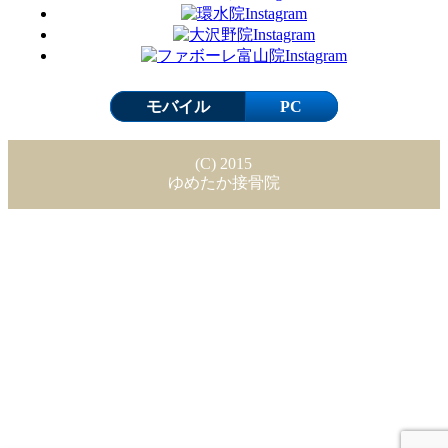
モバイル
PC
(C) 2015
ゆめたか接骨院