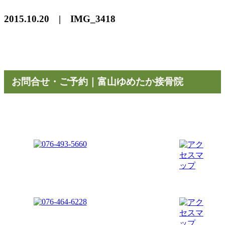
2015.10.20 | IMG_3418
お問合せ・ご予約｜富山ゆめたか接骨院