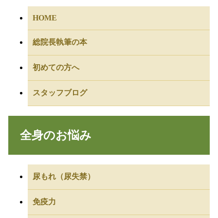
HOME
総院長執筆の本
初めての方へ
スタッフブログ
全身のお悩み
尿もれ（尿失禁）
免疫力