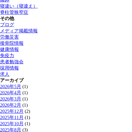
寝違い（寝違え）
脊柱管狭窄症
その他
ブログ
メディア掲載情報
労働災害
接骨院情報
健康情報
免疫力
患者勉強会
採用情報
求人
アーカイブ
2026年5月
(1)
2026年4月
(1)
2026年3月
(1)
2026年2月
(1)
2025年12月
(2)
2025年11月
(1)
2025年10月
(1)
2025年8月
(3)