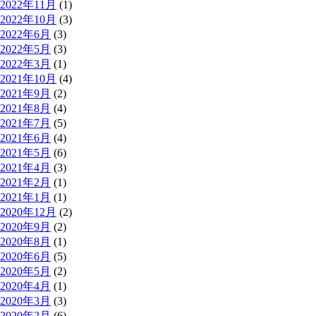
2022年11月
(1)
2022年10月
(3)
2022年6月
(3)
2022年5月
(3)
2022年3月
(1)
2021年10月
(4)
2021年9月
(2)
2021年8月
(4)
2021年7月
(5)
2021年6月
(4)
2021年5月
(6)
2021年4月
(3)
2021年2月
(1)
2021年1月
(1)
2020年12月
(2)
2020年9月
(2)
2020年8月
(1)
2020年6月
(5)
2020年5月
(2)
2020年4月
(1)
2020年3月
(3)
2020年2月
(6)