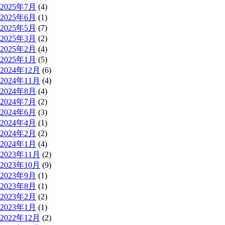
2025年7月
(4)
2025年6月
(1)
2025年5月
(7)
2025年3月
(2)
2025年2月
(4)
2025年1月
(5)
2024年12月
(6)
2024年11月
(4)
2024年8月
(4)
2024年7月
(2)
2024年6月
(3)
2024年4月
(1)
2024年2月
(2)
2024年1月
(4)
2023年11月
(2)
2023年10月
(9)
2023年9月
(1)
2023年8月
(1)
2023年2月
(2)
2023年1月
(1)
2022年12月
(2)