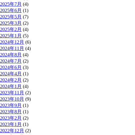
2025年7月
(4)
2025年6月
(1)
2025年5月
(7)
2025年3月
(2)
2025年2月
(4)
2025年1月
(5)
2024年12月
(6)
2024年11月
(4)
2024年8月
(4)
2024年7月
(2)
2024年6月
(3)
2024年4月
(1)
2024年2月
(2)
2024年1月
(4)
2023年11月
(2)
2023年10月
(9)
2023年9月
(1)
2023年8月
(1)
2023年2月
(2)
2023年1月
(1)
2022年12月
(2)