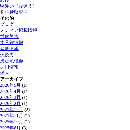
寝違い（寝違え）
脊柱管狭窄症
その他
ブログ
メディア掲載情報
労働災害
接骨院情報
健康情報
免疫力
患者勉強会
採用情報
求人
アーカイブ
2026年5月
(1)
2026年4月
(1)
2026年3月
(1)
2026年2月
(1)
2025年12月
(2)
2025年11月
(1)
2025年10月
(1)
2025年8月
(3)