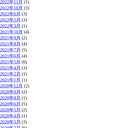
2022年11月
(1)
2022年10月
(3)
2022年6月
(3)
2022年5月
(3)
2022年3月
(1)
2021年10月
(4)
2021年9月
(2)
2021年8月
(4)
2021年7月
(5)
2021年6月
(4)
2021年5月
(6)
2021年4月
(3)
2021年2月
(1)
2021年1月
(1)
2020年12月
(2)
2020年9月
(2)
2020年8月
(1)
2020年6月
(5)
2020年5月
(2)
2020年4月
(1)
2020年3月
(3)
2020年2月
(6)