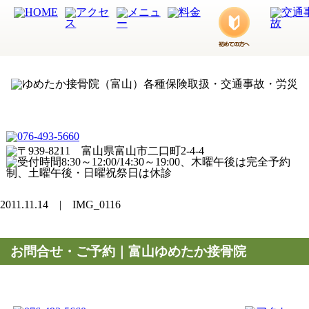
2011.11.14 | IMG_0116
お問合せ・ご予約｜富山ゆめたか接骨院