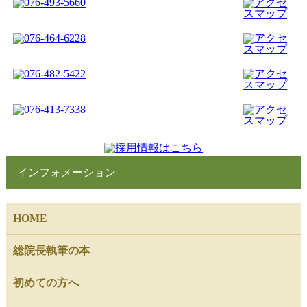
インフォメーション
HOME
総院長執筆の本
初めての方へ