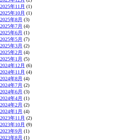
2025年11月
(1)
2025年10月
(1)
2025年8月
(3)
2025年7月
(4)
2025年6月
(1)
2025年5月
(7)
2025年3月
(2)
2025年2月
(4)
2025年1月
(5)
2024年12月
(6)
2024年11月
(4)
2024年8月
(4)
2024年7月
(2)
2024年6月
(3)
2024年4月
(1)
2024年2月
(2)
2024年1月
(4)
2023年11月
(2)
2023年10月
(9)
2023年9月
(1)
2023年8月
(1)