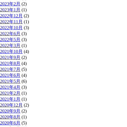
2023年2月
(2)
2023年1月
(1)
2022年12月
(2)
2022年11月
(1)
2022年10月
(3)
2022年6月
(3)
2022年5月
(3)
2022年3月
(1)
2021年10月
(4)
2021年9月
(2)
2021年8月
(4)
2021年7月
(5)
2021年6月
(4)
2021年5月
(6)
2021年4月
(3)
2021年2月
(1)
2021年1月
(1)
2020年12月
(2)
2020年9月
(2)
2020年8月
(1)
2020年6月
(5)