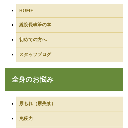
HOME
総院長執筆の本
初めての方へ
スタッフブログ
全身のお悩み
尿もれ（尿失禁）
免疫力