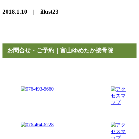
2018.1.10 | illust23
お問合せ・ご予約｜富山ゆめたか接骨院