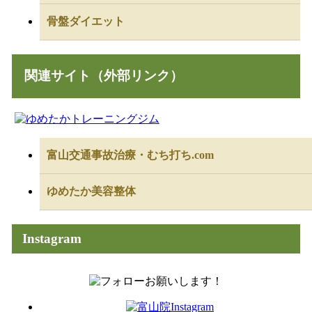
骨盤ダイエット
関連サイト（外部リンク）
富山交通事故治療・むち打ち.com
ゆめたか美容整体
Instagram