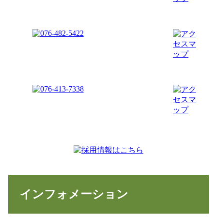
インフォメーション