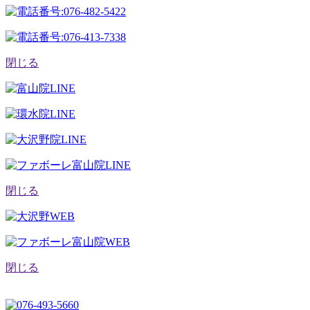
閉じる
閉じる
閉じる