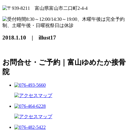
2018.1.10 | illust17
お問合せ・ご予約｜富山ゆめたか接骨
院