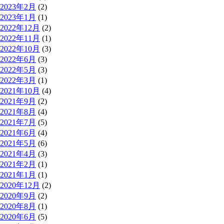
2023年2月
(2)
2023年1月
(1)
2022年12月
(2)
2022年11月
(1)
2022年10月
(3)
2022年6月
(3)
2022年5月
(3)
2022年3月
(1)
2021年10月
(4)
2021年9月
(2)
2021年8月
(4)
2021年7月
(5)
2021年6月
(4)
2021年5月
(6)
2021年4月
(3)
2021年2月
(1)
2021年1月
(1)
2020年12月
(2)
2020年9月
(2)
2020年8月
(1)
2020年6月
(5)