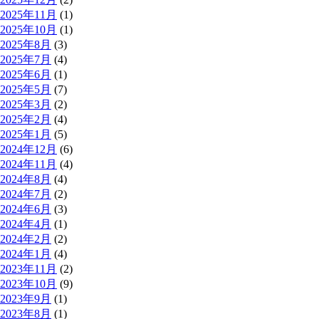
2025年11月
(1)
2025年10月
(1)
2025年8月
(3)
2025年7月
(4)
2025年6月
(1)
2025年5月
(7)
2025年3月
(2)
2025年2月
(4)
2025年1月
(5)
2024年12月
(6)
2024年11月
(4)
2024年8月
(4)
2024年7月
(2)
2024年6月
(3)
2024年4月
(1)
2024年2月
(2)
2024年1月
(4)
2023年11月
(2)
2023年10月
(9)
2023年9月
(1)
2023年8月
(1)