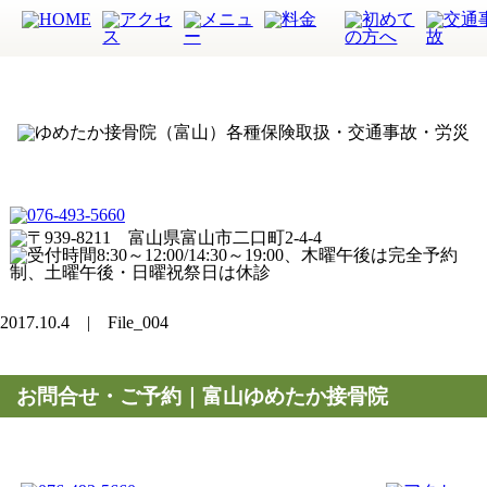
2017.10.4 | File_004
お問合せ・ご予約｜富山ゆめたか接骨院