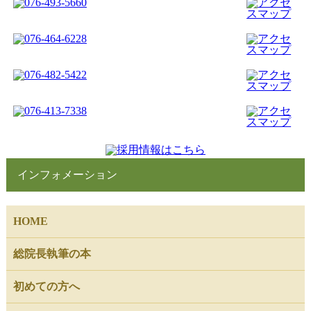
インフォメーション
HOME
総院長執筆の本
初めての方へ