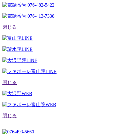
閉じる
閉じる
閉じる