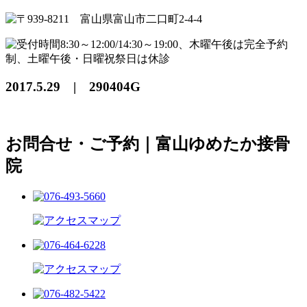
2017.5.29 | 290404G
お問合せ・ご予約｜富山ゆめたか接骨
院