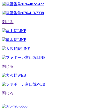
閉じる
閉じる
閉じる