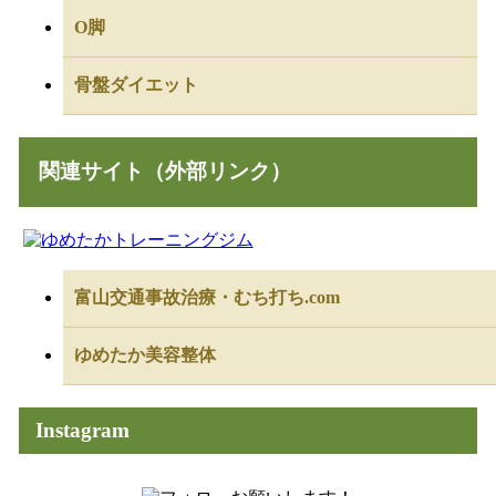
O脚
骨盤ダイエット
関連サイト（外部リンク）
富山交通事故治療・むち打ち.com
ゆめたか美容整体
Instagram