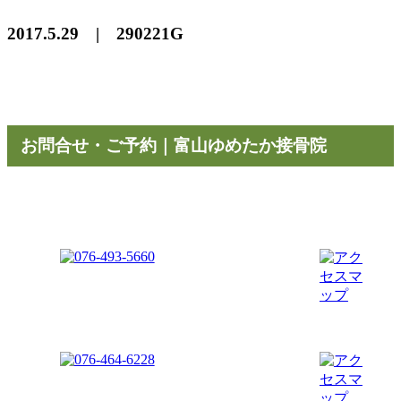
2017.5.29 | 290221G
お問合せ・ご予約｜富山ゆめたか接骨院