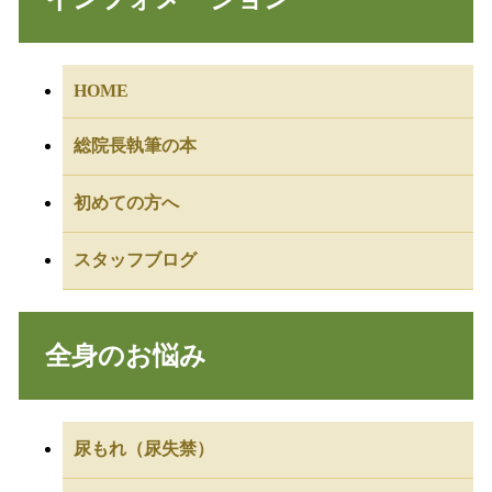
HOME
総院長執筆の本
初めての方へ
スタッフブログ
全身のお悩み
尿もれ（尿失禁）