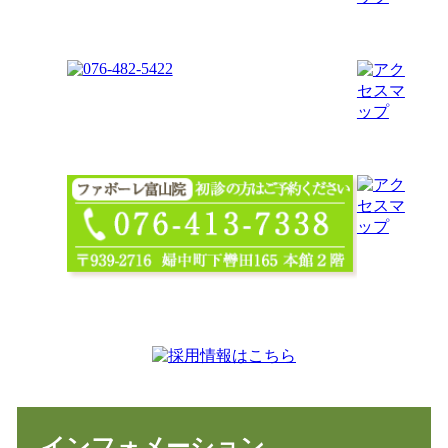
インフォメーション