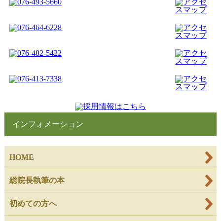
インフォメーション
HOME
総院長執筆の本
初めての方へ