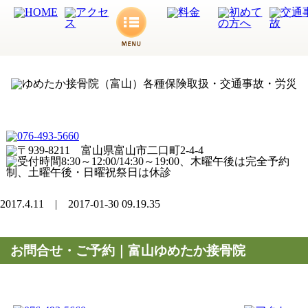
2017.4.11 | 2017-01-30 09.19.35
お問合せ・ご予約｜富山ゆめたか接骨院