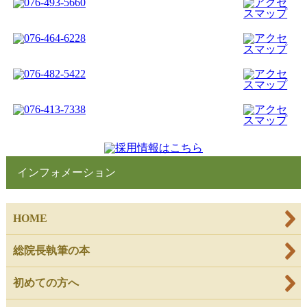
インフォメーション
HOME
総院長執筆の本
初めての方へ