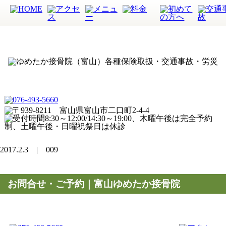
2017.2.3 | 009
お問合せ・ご予約｜富山ゆめたか接骨院