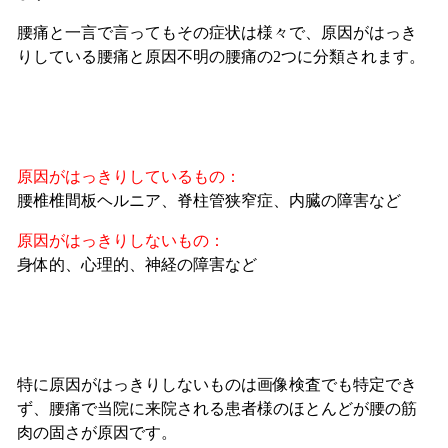
腰痛と一言で言ってもその症状は様々で、原因がはっき
りしている腰痛と原因不明の腰痛の2つに分類されます。
原因がはっきりしているもの：
腰椎椎間板ヘルニア、脊柱管狭窄症、内臓の障害など
原因がはっきりしないもの：
身体的、心理的、神経の障害など
特に原因がはっきりしないものは画像検査でも特定でき
ず、腰痛で当院に来院される患者様のほとんどが腰の筋
肉の固さが原因です。