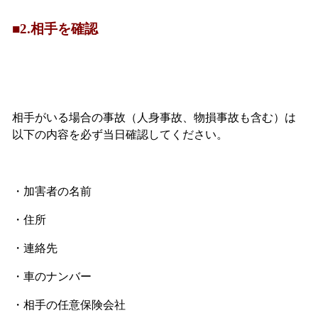
■2.相手を確認
相手がいる場合の事故（人身事故、物損事故も含む）は
以下の内容を必ず当日確認してください。
・加害者の名前
・住所
・連絡先
・車のナンバー
・相手の任意保険会社