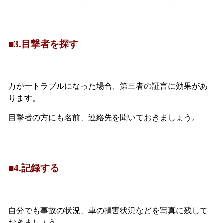
■3.目撃者を探す
万が一トラブルになった場合、第三者の証言に効果があ
ります。
目撃者の方にも名前、連絡先を聞いておきましょう。
■4.記録する
自分でも事故の状況、車の損害状況などを写真に残して
おきましょう。