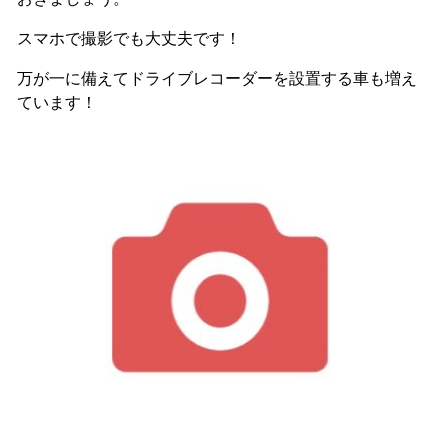
スマホで撮影でも大丈夫です！
万が一に備えてドライブレコーダーを設置する車も増え
ています！