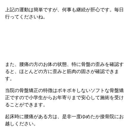
上記の運動は簡単ですが、何事も継続が肝心です。毎日
行ってくださいね。
また、腰痛の方のお体の状態、特に骨盤の歪みを確認す
ると、ほとんどの方に歪みと筋肉の固さが確認できま
す。
当院の骨盤矯正の特徴はボキボキしないソフトな骨盤矯
正ですので小学生からお年寄りまで安心して施術を受け
ることができます。
起床時に腰痛がある方は、是非一度ゆめたか接骨院にお
越しください。