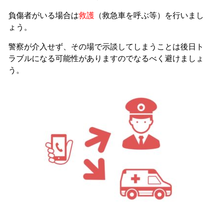
負傷者がいる場合は
救護
（救急車を呼ぶ等）を行いまし
ょう。
警察が介入せず、その場で示談してしまうことは後日ト
ラブルになる可能性がありますのでなるべく避けましょ
う。