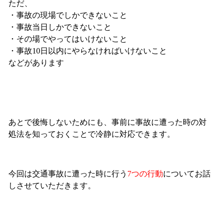
ただ、
・事故の現場でしかできないこと
・事故当日しかできないこと
・その場でやってはいけないこと
・事故10日以内にやらなければいけないこと
などがあります
あとで後悔しないためにも、事前に事故に遭った時の対
処法を知っておくことで冷静に対応できます。
今回は交通事故に遭った時に行う
7つの行動
についてお話
しさせていただきます。