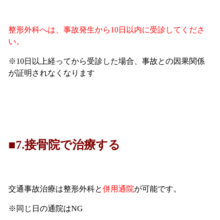
整形外科へは、事故発生から10日以内に受診してくださ
い。
※10日以上経ってから受診した場合、事故との因果関係
が証明されなくなります
■7.接骨院で治療する
交通事故治療は整形外科と
併用通院
が可能です。
※同じ日の通院はNG