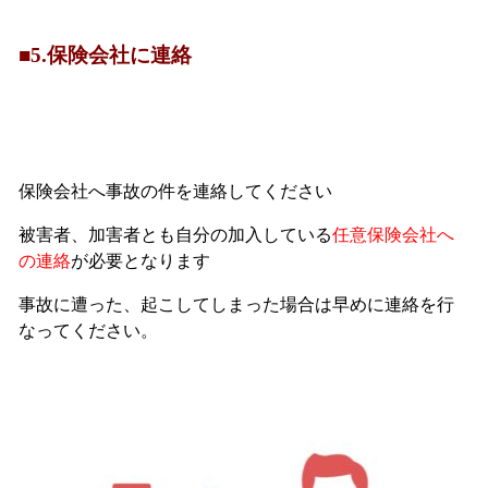
■5.保険会社に連絡
保険会社へ事故の件を連絡してください
被害者、加害者とも自分の加入している
任意保険会社へ
の連絡
が必要となります
事故に遭った、起こしてしまった場合は早めに連絡を行
なってください。