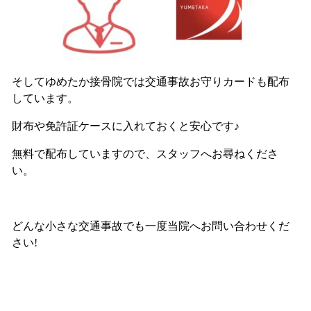
そしてゆめたか接骨院では交通事故お守りカードも配布
しています。
財布や免許証ケースに入れておくと安心です♪
無料で配布していますので、スタッフへお尋ねくださ
い。
どんな小さな交通事故でも一度当院へお問い合わせくだ
さい!