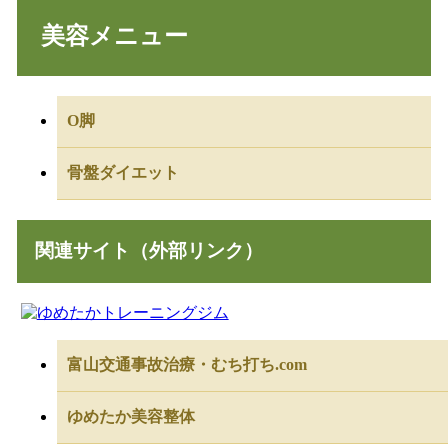
美容メニュー
O脚
骨盤ダイエット
関連サイト（外部リンク）
富山交通事故治療・むち打ち.com
ゆめたか美容整体