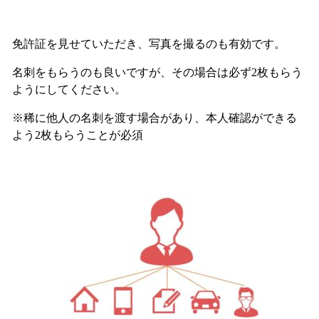
免許証を見せていただき、写真を撮るのも有効です。
名刺をもらうのも良いですが、その場合は必ず2枚もらう
ようにしてください。
※稀に他人の名刺を渡す場合があり、本人確認ができる
よう2枚もらうことが必須