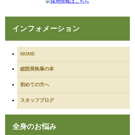
インフォメーション
HOME
総院長執筆の本
初めての方へ
スタッフブログ
全身のお悩み