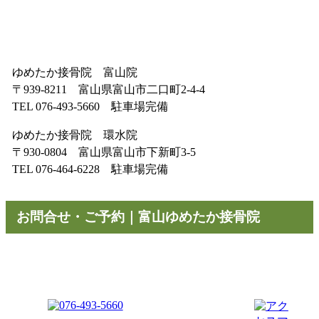
ゆめたか接骨院 富山院
〒939-8211 富山県富山市二口町2-4-4
TEL 076-493-5660 駐車場完備
ゆめたか接骨院 環水院
〒930-0804 富山県富山市下新町3-5
TEL 076-464-6228 駐車場完備
お問合せ・ご予約｜富山ゆめたか接骨院