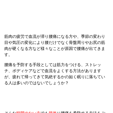
筋肉の疲労で血流が滞り腰痛になる方や、季節の変わり
目や気圧の変化により腰だけでなく骨盤周りやお尻の筋
肉が硬くなる方など様々なことが原因で腰痛が出てきま
す。
腰痛を予防する手段としては筋力をつける、ストレッ
チ、ボディケアなどで血流をよくする方法があります
が、疲れて帰ってきて気絶するかの如く眠りに落ちてい
る人は多いのではないでしょうか？