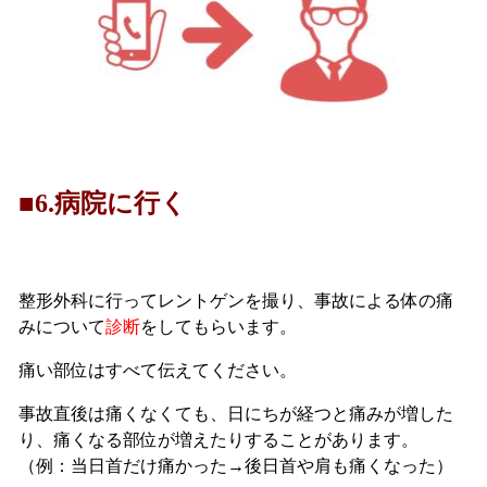
■6.病院に行く
整形外科に行ってレントゲンを撮り、事故による体の痛
みについて
診断
をしてもらいます。
痛い部位はすべて伝えてください。
事故直後は痛くなくても、日にちが経つと痛みが増した
り、痛くなる部位が増えたりすることがあります。
（例：当日首だけ痛かった→後日首や肩も痛くなった）