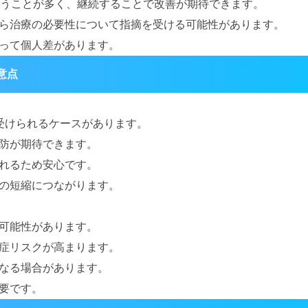
行うことが多く、継続することで改善が期待できます。
ら治療の必要性について指摘を受ける可能性があります。
って個人差があります。
意点
受けられるケースがあります。
防が期待できます。
れるため安心です。
の短縮につながります。
可能性があります。
症リスクが高まります。
なる場合があります。
要です。