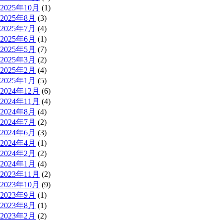
2025年10月
(1)
2025年8月
(3)
2025年7月
(4)
2025年6月
(1)
2025年5月
(7)
2025年3月
(2)
2025年2月
(4)
2025年1月
(5)
2024年12月
(6)
2024年11月
(4)
2024年8月
(4)
2024年7月
(2)
2024年6月
(3)
2024年4月
(1)
2024年2月
(2)
2024年1月
(4)
2023年11月
(2)
2023年10月
(9)
2023年9月
(1)
2023年8月
(1)
2023年2月
(2)