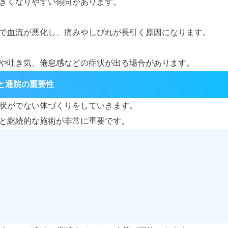
きくなりやすい傾向があります。
で血流が悪化し、痛みやしびれが長引く原因になります。
や吐き気、倦怠感などの症状が出る場合があります。
と通院の重要性
状がでない体づくりをしていきます。
と継続的な施術が非常に重要です。