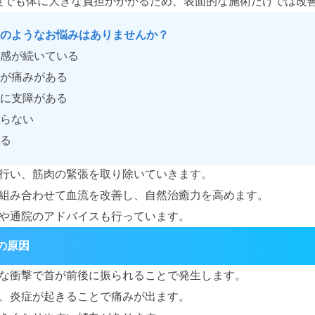
程度でも体に大きな負担がかかるため、表面的な施術だけでは改
のようなお悩みはありませんか？
感が続いている
が痛みがある
に支障がある
らない
る
行い、筋肉の緊張を取り除いていきます。
組み合わせて血流を改善し、自然治癒力を高めます。
や通院のアドバイスも行っています。
の原因
な衝撃で首が前後に振られることで発生します。
、炎症が起きることで痛みが出ます。