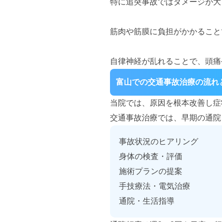
特に追突事故ではダメージが大
筋肉・筋膜への負担
筋肉や筋膜に負担がかかること
自律神経の乱れ
自律神経が乱れることで、頭痛
富山での交通事故治療の流れ
当院では、原因を根本改善し症
交通事故治療では、早期の通院
事故状況のヒアリング
身体の検査・評価
施術プランの提案
手技療法・電気治療
通院・生活指導