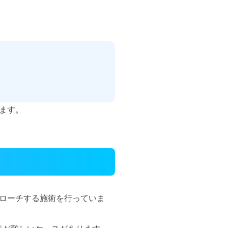
ます。
ローチする施術を行っていま