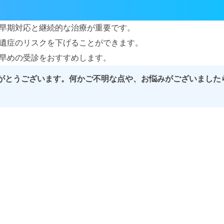
早期対応と継続的な治療が重要です。
遺症のリスクを下げることができます。
早めの受診をおすすめします。
がとうございます。何かご不明な点や、お悩みがございました