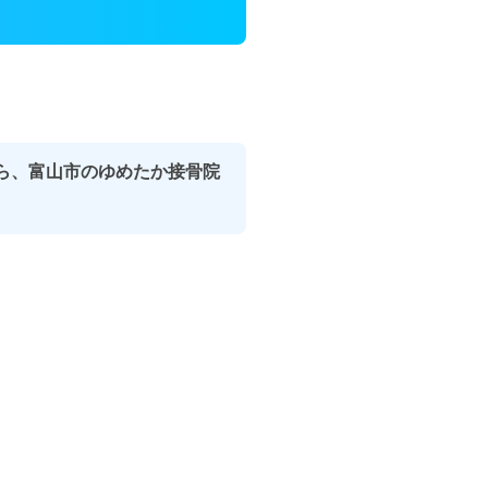
ら、富山市のゆめたか接骨院