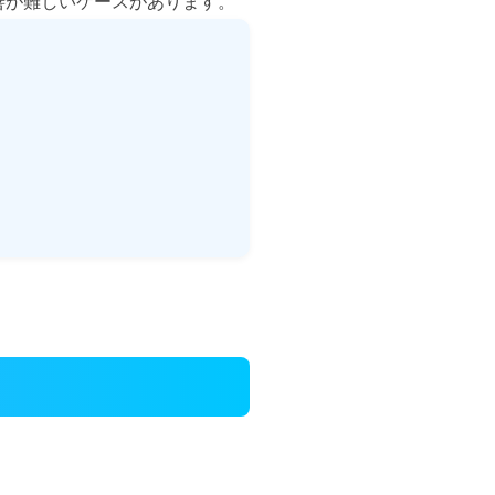
善が難しいケースがあります。