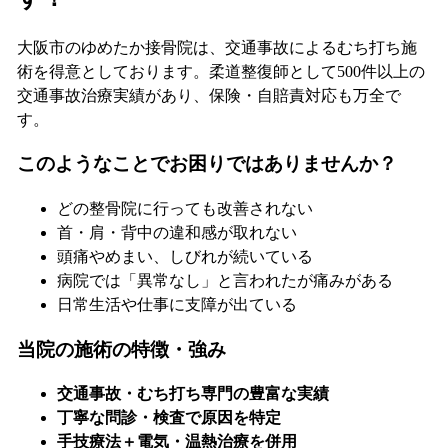
大阪市のゆめたか接骨院は、交通事故によるむち打ち施
術を得意としております。柔道整復師として500件以上の
交通事故治療実績があり、保険・自賠責対応も万全で
す。
このようなことでお困りではありませんか？
どの整骨院に行っても改善されない
首・肩・背中の違和感が取れない
頭痛やめまい、しびれが続いている
病院では「異常なし」と言われたが痛みがある
日常生活や仕事に支障が出ている
当院の施術の特徴・強み
交通事故・むち打ち専門の豊富な実績
丁寧な問診・検査で原因を特定
手技療法＋電気・温熱治療を併用