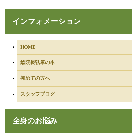
インフォメーション
HOME
総院長執筆の本
初めての方へ
スタッフブログ
全身のお悩み