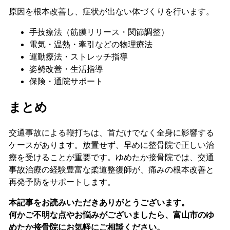
原因を根本改善し、症状が出ない体づくりを行います。
手技療法（筋膜リリース・関節調整）
電気・温熱・牽引などの物理療法
運動療法・ストレッチ指導
姿勢改善・生活指導
保険・通院サポート
まとめ
交通事故による鞭打ちは、首だけでなく全身に影響する
ケースがあります。放置せず、早めに整骨院で正しい治
療を受けることが重要です。ゆめたか接骨院では、交通
事故治療の経験豊富な柔道整復師が、痛みの根本改善と
再発予防をサポートします。
本記事をお読みいただきありがとうございます。
何かご不明な点やお悩みがございましたら、富山市のゆ
めたか接骨院にお気軽にご相談ください。