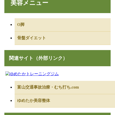
美容メニュー
O脚
骨盤ダイエット
関連サイト（外部リンク）
富山交通事故治療・むち打ち.com
ゆめたか美容整体