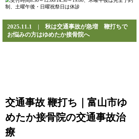
2025.11.1 | 秋は交通事故が急増 鞭打ちで
お悩みの方はゆめたか接骨院へ
交通事故 鞭打ち｜富山市ゆ
めたか接骨院の交通事故治
療