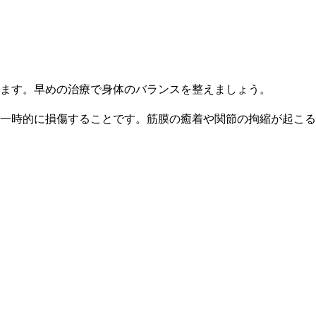
ます。早めの治療で身体のバランスを整えましょう。
一時的に損傷することです。筋膜の癒着や関節の拘縮が起こる