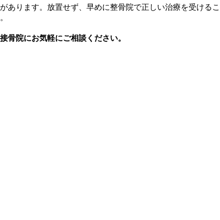
があります。放置せず、早めに整骨院で正しい治療を受けるこ
。
接骨院にお気軽にご相談ください。