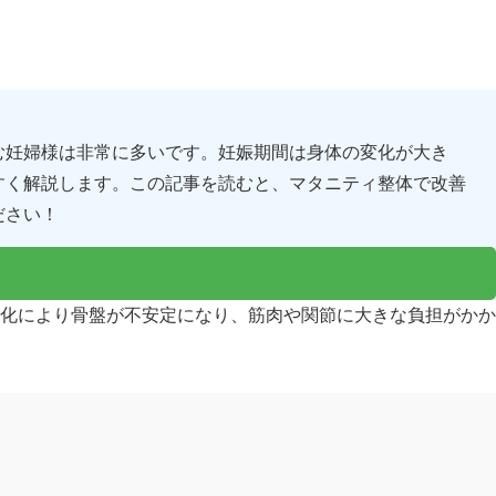
む妊婦様は非常に多いです。妊娠期間は身体の変化が大き
すく解説します。この記事を読むと、マタニティ整体で改善
ださい！
化により骨盤が不安定になり、筋肉や関節に大きな負担がかか