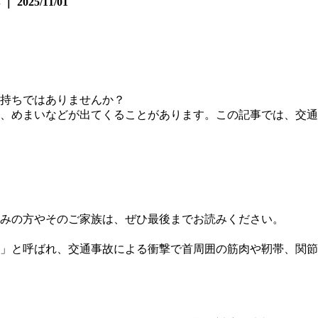
25/11/01
持ちではありませんか？
、めまいなどが出てくることがあります。この記事では、交通
みの方やそのご家族は、ぜひ最後までお読みください。
」と呼ばれ、交通事故による衝撃で首周囲の筋肉や靭帯、関節