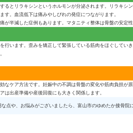
するとリラキシンというホルモンが分泌されます。リラキシン
ます。血流低下は痛みやしびれの発症につながります。
痛が半減した症例もあります。マタニティ整体は骨盤の安定性
を行います。歪みを矯正して緊張している筋肉をほぐしていき
。
効なケア方法です。妊娠中の不調は骨盤の変化や筋肉負担が原
アは出産準備や産後回復にも大きく関係します。
明な点や、お悩みがございましたら、富山市のゆめたか接骨院