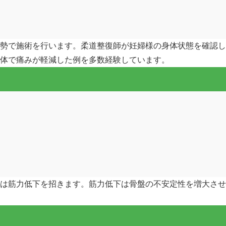
勢で施術を行います。柔道整復師が妊婦様の身体状態を確認し
体で痛みが軽減した例を多数経験しています。
は筋力低下を招きます。筋力低下は骨盤の不安定性を増大させ