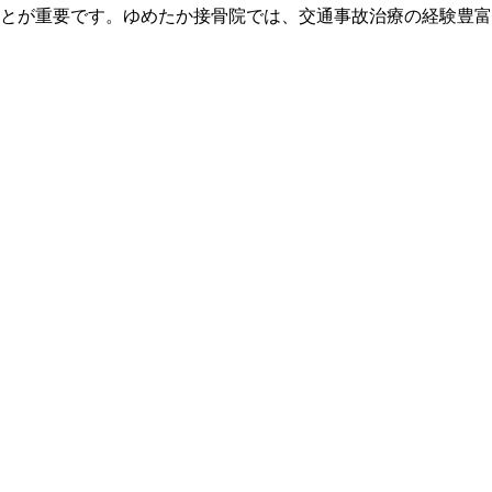
とが重要です。ゆめたか接骨院では、交通事故治療の経験豊富