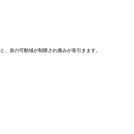
と、首の可動域が制限され痛みが長引きます。