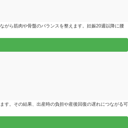
ながら筋肉や骨盤のバランスを整えます。妊娠20週以降に腰
ます。その結果、出産時の負担や産後回復の遅れにつながる可