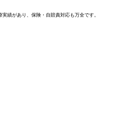
療実績があり、保険・自賠責対応も万全です。