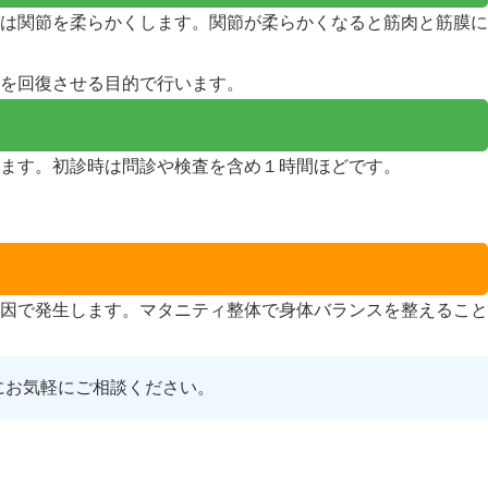
は関節を柔らかくします。関節が柔らかくなると筋肉と筋膜に
を回復させる目的で行います。
ます。初診時は問診や検査を含め１時間ほどです。
因で発生します。マタニティ整体で身体バランスを整えること
にお気軽にご相談ください。