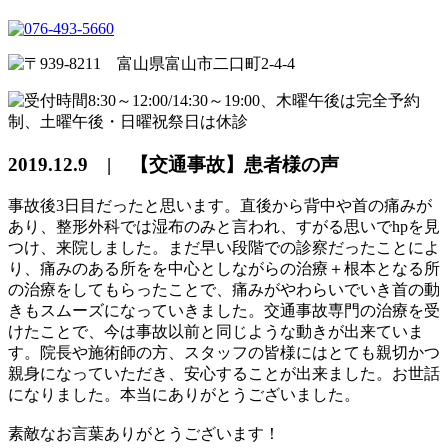
2019.12.9 | 【交通事故】患者様の声
事故後3日目だったと思います。直後から背中や首の痛みが
あり、整形外科では湿布のみと言われ、すがる思いでhpを見
つけ、来院しました。まだ早い段階での診察だったことによ
り、痛みのある所をを中心としながらの治療＋根本となる所
の治療をしてもらったことで、痛みがやわらいでいき首の動
きもスムーズになっていきました。交通事故専門の治療を受
けたことで、今は事故以前と同じような動きが出来ていま
す。院長や施術師の方、スタッフの皆様にはとても親切かつ
親身になっていただき、安心することが出来ました。お世話
になりました。本当にありがとうございました。
素敵なお言葉ありがとうございます！