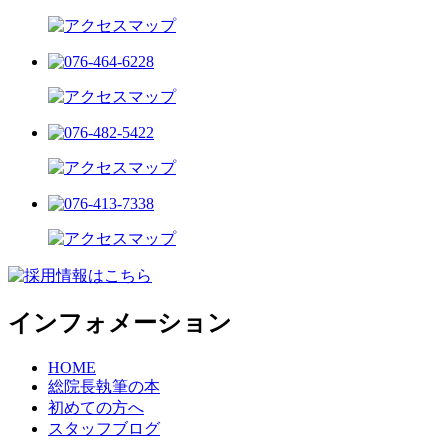
インフォメーション
HOME
総院長執筆の本
初めての方へ
スタッフブログ