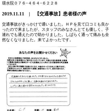
環水院０７６−４６４−６２２８
2019.11.11 | 【交通事故】患者様の声
交通事故がきっかけで通いました。ＨＰを見て口コミも良か
ったので来ましたが、スタッフのみなさんとても優しく、子
連れでも通えたので助かりました。しばらく通って痛みも全
然なくなりました。来てよかったです。