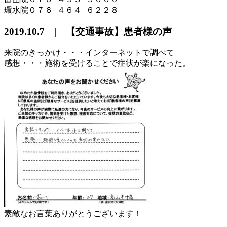
環水院０７６−４６４−６２２８
2019.10.7 | 【交通事故】患者様の声
来院のきっかけ・・・インターネットで調べて
感想・・・施術を受けることで症状が楽になった。
素敵なお言葉ありがとうございます！