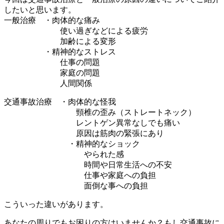
したいと思います。
一般治療 ・肉体的な痛み
使い過ぎなどによる疲労
加齢による変形
・精神的なストレス
仕事の問題
家庭の問題
人間関係
交通事故治療 ・肉体的な怪我
頸椎の歪み（ストレートネック）
レントゲン異常なしでも痛い
原因は筋肉の緊張にあり
・精神的なショック
やられた感
時間や日常生活への不安
仕事や家庭への負担
面倒な事への負担
こういった違いがあります。
あなたの周りでもお困りの方はいませんか？もし交通事故に