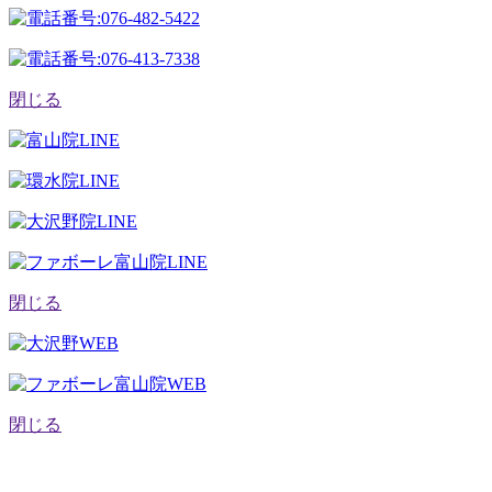
閉じる
閉じる
閉じる