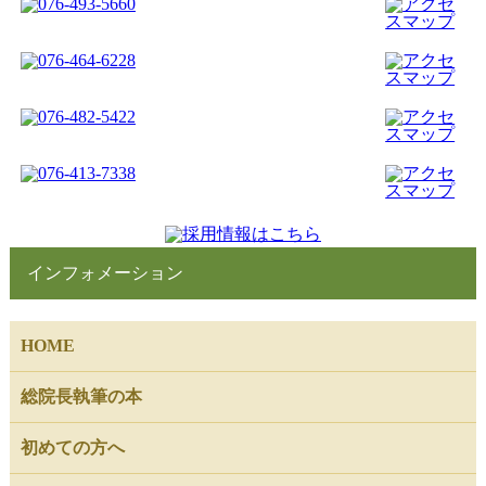
インフォメーション
HOME
総院長執筆の本
初めての方へ