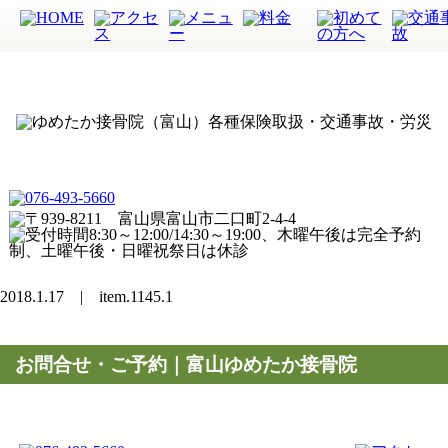
2018.1.17 | item.1145.1
お問合せ・ご予約｜富山ゆめたか接骨院