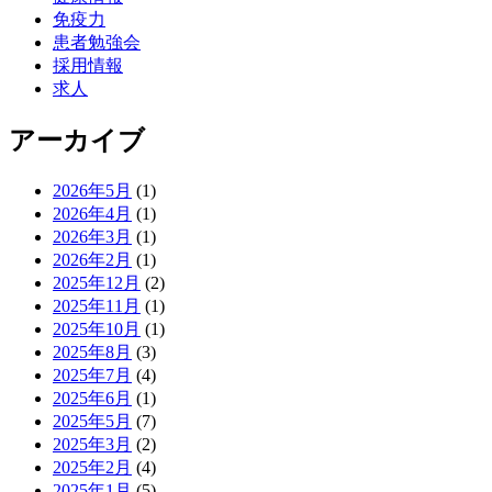
免疫力
患者勉強会
採用情報
求人
アーカイブ
2026年5月
(1)
2026年4月
(1)
2026年3月
(1)
2026年2月
(1)
2025年12月
(2)
2025年11月
(1)
2025年10月
(1)
2025年8月
(3)
2025年7月
(4)
2025年6月
(1)
2025年5月
(7)
2025年3月
(2)
2025年2月
(4)
2025年1月
(5)