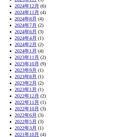
2024年12月
(6)
2024年11月
(4)
2024年8月
(4)
2024年7月
(2)
2024年6月
(3)
2024年4月
(1)
2024年2月
(2)
2024年1月
(4)
2023年11月
(2)
2023年10月
(9)
2023年9月
(1)
2023年8月
(1)
2023年2月
(2)
2023年1月
(1)
2022年12月
(2)
2022年11月
(1)
2022年10月
(3)
2022年6月
(3)
2022年5月
(3)
2022年3月
(1)
2021年10月
(4)