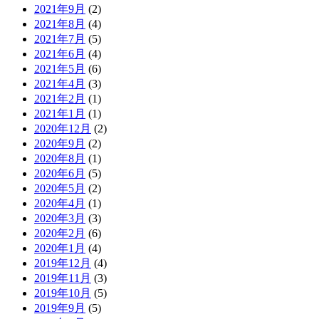
2021年9月
(2)
2021年8月
(4)
2021年7月
(5)
2021年6月
(4)
2021年5月
(6)
2021年4月
(3)
2021年2月
(1)
2021年1月
(1)
2020年12月
(2)
2020年9月
(2)
2020年8月
(1)
2020年6月
(5)
2020年5月
(2)
2020年4月
(1)
2020年3月
(3)
2020年2月
(6)
2020年1月
(4)
2019年12月
(4)
2019年11月
(3)
2019年10月
(5)
2019年9月
(5)