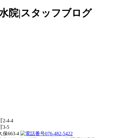
水院|スタッフブログ