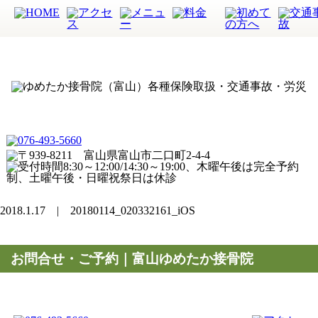
2018.1.17 | 20180114_020332161_iOS
お問合せ・ご予約｜富山ゆめたか接骨院