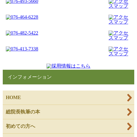
インフォメーション
HOME
総院長執筆の本
初めての方へ