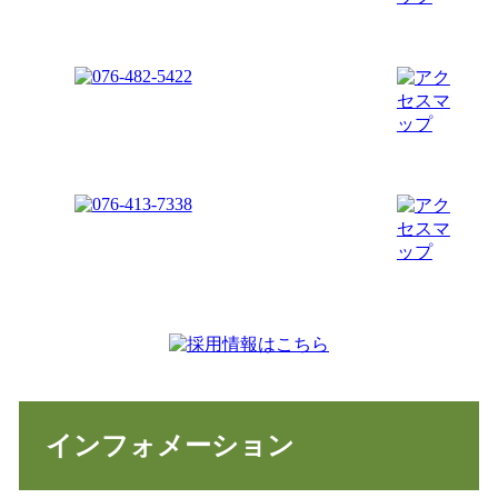
インフォメーション