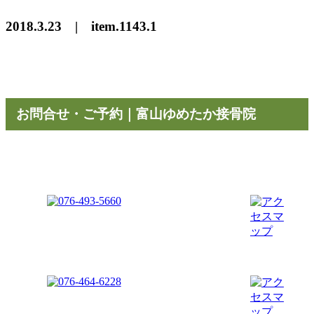
2018.3.23 | item.1143.1
お問合せ・ご予約｜富山ゆめたか接骨院