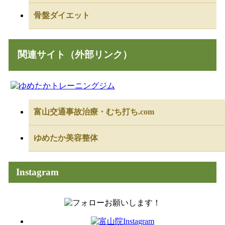
骨盤ダイエット
関連サイト（外部リンク）
富山交通事故治療・むち打ち.com
ゆめたか美容整体
Instagram