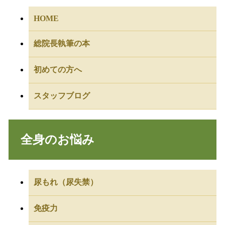
HOME
総院長執筆の本
初めての方へ
スタッフブログ
全身のお悩み
尿もれ（尿失禁）
免疫力