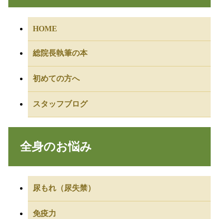
HOME
総院長執筆の本
初めての方へ
スタッフブログ
全身のお悩み
尿もれ（尿失禁）
免疫力