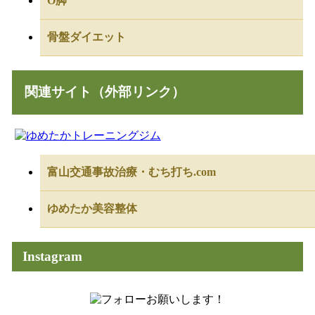
O脚
骨盤ダイエット
関連サイト（外部リンク）
富山交通事故治療・むち打ち.com
ゆめたか美容整体
Instagram