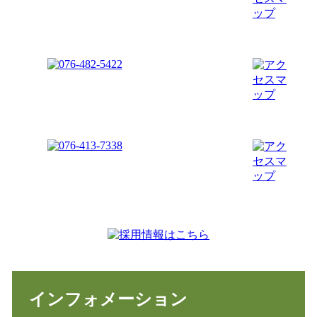
インフォメーション