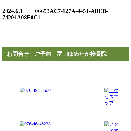
2024.6.1 | 06653AC7-127A-4451-ABEB-
74294A08E0C1
お問合せ・ご予約｜富山ゆめたか接骨院