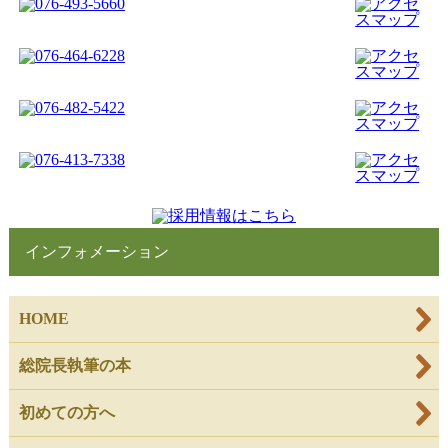
インフォメーション
HOME
総院長執筆の本
初めての方へ