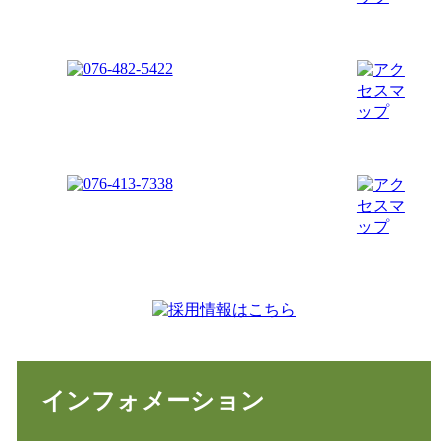
インフォメーション