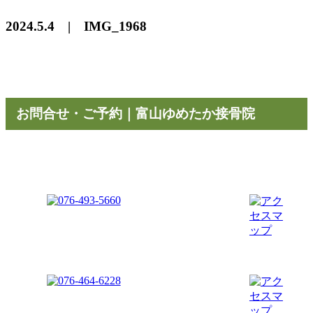
2024.5.4 | IMG_1968
お問合せ・ご予約｜富山ゆめたか接骨院