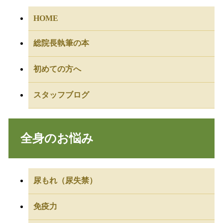
HOME
総院長執筆の本
初めての方へ
スタッフブログ
全身のお悩み
尿もれ（尿失禁）
免疫力