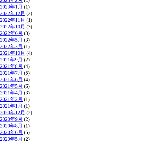
2023年2月
(2)
2023年1月
(1)
2022年12月
(2)
2022年11月
(1)
2022年10月
(3)
2022年6月
(3)
2022年5月
(3)
2022年3月
(1)
2021年10月
(4)
2021年9月
(2)
2021年8月
(4)
2021年7月
(5)
2021年6月
(4)
2021年5月
(6)
2021年4月
(3)
2021年2月
(1)
2021年1月
(1)
2020年12月
(2)
2020年9月
(2)
2020年8月
(1)
2020年6月
(5)
2020年5月
(2)