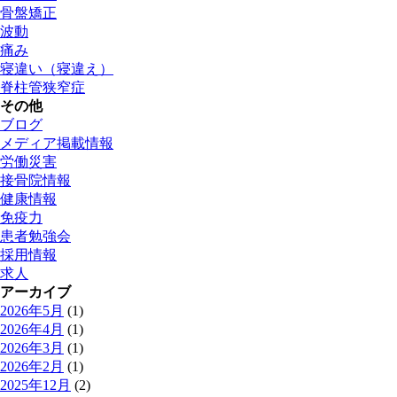
骨盤矯正
波動
痛み
寝違い（寝違え）
脊柱管狭窄症
その他
ブログ
メディア掲載情報
労働災害
接骨院情報
健康情報
免疫力
患者勉強会
採用情報
求人
アーカイブ
2026年5月
(1)
2026年4月
(1)
2026年3月
(1)
2026年2月
(1)
2025年12月
(2)