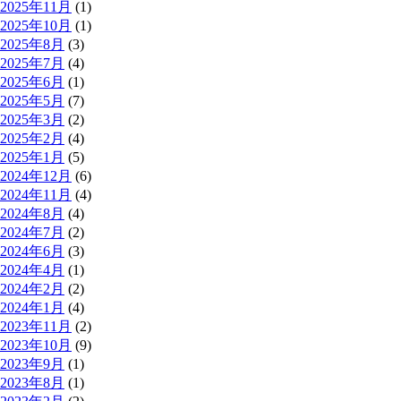
2025年11月
(1)
2025年10月
(1)
2025年8月
(3)
2025年7月
(4)
2025年6月
(1)
2025年5月
(7)
2025年3月
(2)
2025年2月
(4)
2025年1月
(5)
2024年12月
(6)
2024年11月
(4)
2024年8月
(4)
2024年7月
(2)
2024年6月
(3)
2024年4月
(1)
2024年2月
(2)
2024年1月
(4)
2023年11月
(2)
2023年10月
(9)
2023年9月
(1)
2023年8月
(1)