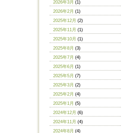
2026年3月
(1)
2026年2月
(1)
2025年12月
(2)
2025年11月
(1)
2025年10月
(1)
2025年8月
(3)
2025年7月
(4)
2025年6月
(1)
2025年5月
(7)
2025年3月
(2)
2025年2月
(4)
2025年1月
(5)
2024年12月
(6)
2024年11月
(4)
2024年8月
(4)