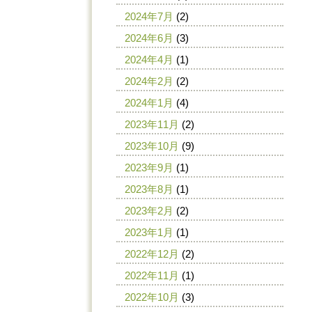
2024年7月
(2)
2024年6月
(3)
2024年4月
(1)
2024年2月
(2)
2024年1月
(4)
2023年11月
(2)
2023年10月
(9)
2023年9月
(1)
2023年8月
(1)
2023年2月
(2)
2023年1月
(1)
2022年12月
(2)
2022年11月
(1)
2022年10月
(3)