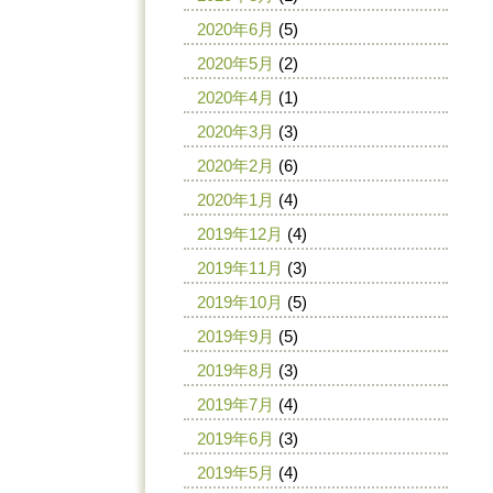
2020年6月
(5)
2020年5月
(2)
2020年4月
(1)
2020年3月
(3)
2020年2月
(6)
2020年1月
(4)
2019年12月
(4)
2019年11月
(3)
2019年10月
(5)
2019年9月
(5)
2019年8月
(3)
2019年7月
(4)
2019年6月
(3)
2019年5月
(4)