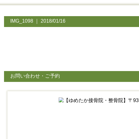
IMG_1098 ｜ 2018/01/16
お問い合わせ・ご予約