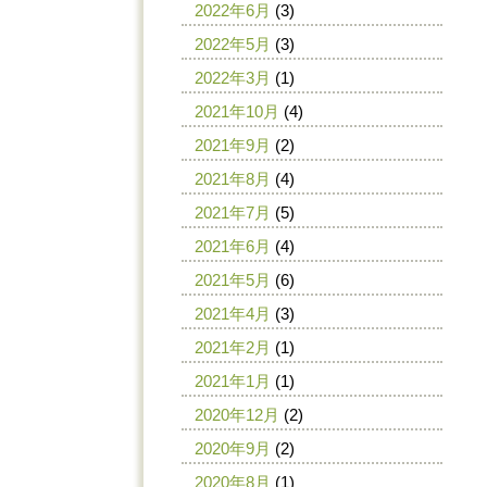
2022年6月
(3)
2022年5月
(3)
2022年3月
(1)
2021年10月
(4)
2021年9月
(2)
2021年8月
(4)
2021年7月
(5)
2021年6月
(4)
2021年5月
(6)
2021年4月
(3)
2021年2月
(1)
2021年1月
(1)
2020年12月
(2)
2020年9月
(2)
2020年8月
(1)