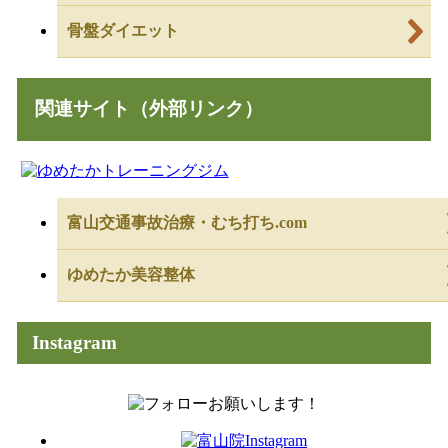
骨盤ダイエット
関連サイト（外部リンク）
富山交通事故治療・むち打ち.com
ゆめたか美容整体
Instagram