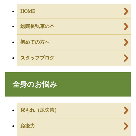
HOME
総院長執筆の本
初めての方へ
スタッフブログ
全身のお悩み
尿もれ（尿失禁）
免疫力