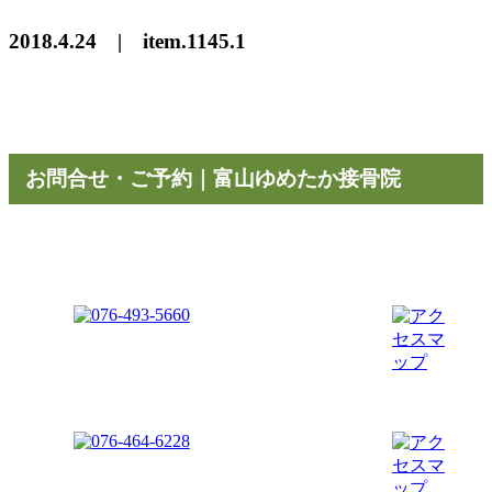
2018.4.24 | item.1145.1
お問合せ・ご予約｜富山ゆめたか接骨院