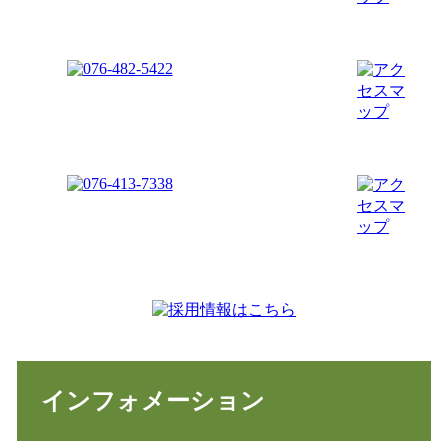
インフォメーション