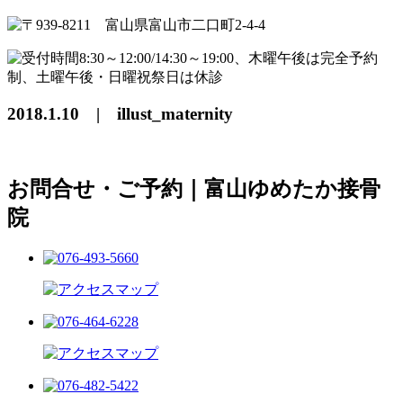
2018.1.10 | illust_maternity
お問合せ・ご予約｜富山ゆめたか接骨
院