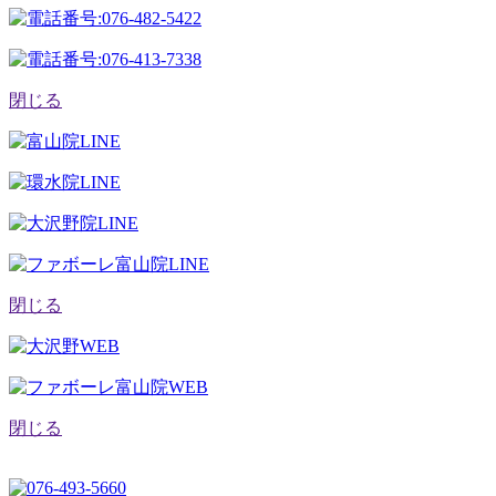
閉じる
閉じる
閉じる