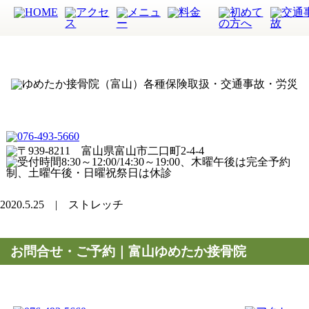
2020.5.25 | ストレッチ
お問合せ・ご予約｜富山ゆめたか接骨院