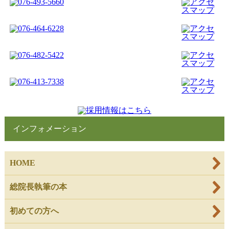
インフォメーション
HOME
総院長執筆の本
初めての方へ