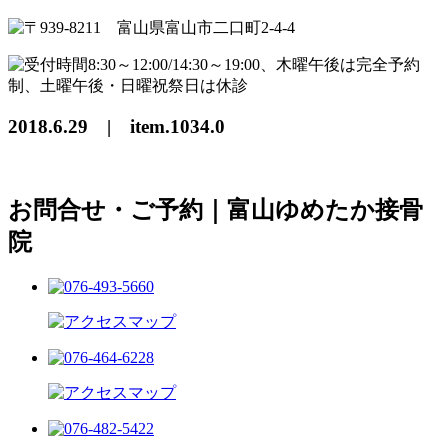
2018.6.29 | item.1034.0
お問合せ・ご予約｜富山ゆめたか接骨
院