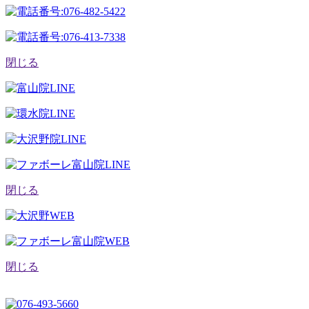
閉じる
閉じる
閉じる