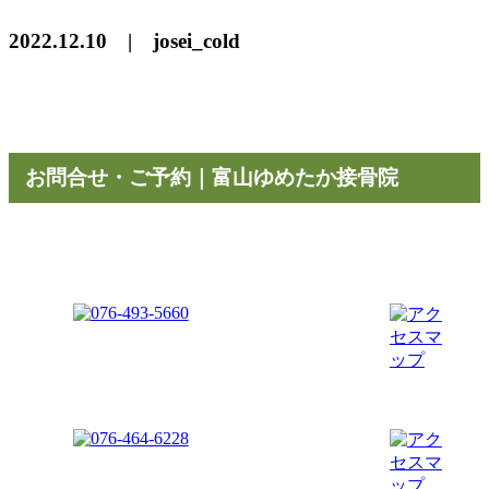
2022.12.10 | josei_cold
お問合せ・ご予約｜富山ゆめたか接骨院