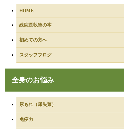
HOME
総院長執筆の本
初めての方へ
スタッフブログ
全身のお悩み
尿もれ（尿失禁）
免疫力