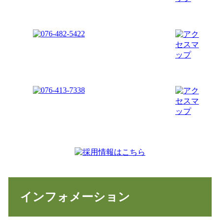
インフォメーション