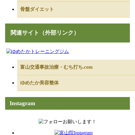
骨盤ダイエット
関連サイト（外部リンク）
富山交通事故治療・むち打ち.com
ゆめたか美容整体
Instagram