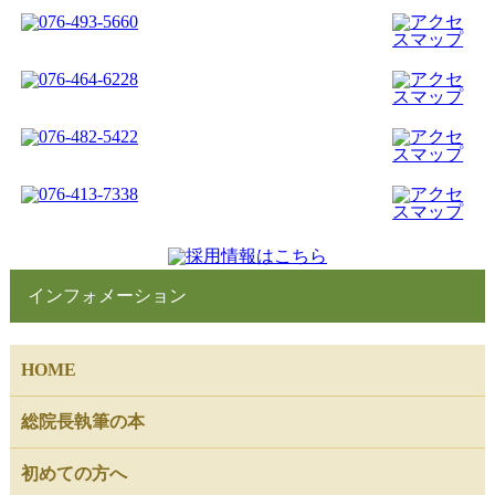
インフォメーション
HOME
総院長執筆の本
初めての方へ