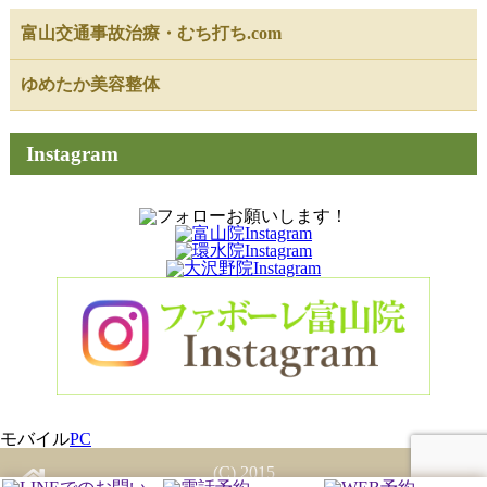
富山交通事故治療・むち打ち.com
ゆめたか美容整体
Instagram
モバイル
PC
(C) 2015