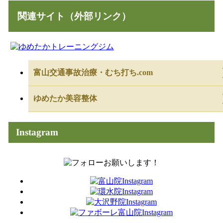
関連サイト（外部リンク）
富山交通事故治療・むち打ち.com
ゆめたか美容整体
Instagram