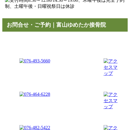
お問合せ・ご予約｜富山ゆめたか接骨院