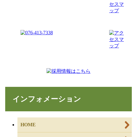
インフォメーション
HOME