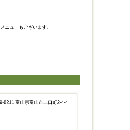
のメニューもございます。