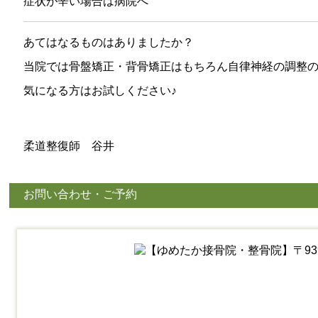
症状が辛い場合は病院へ
あてはなるものはありましたか？
当院では骨盤矯正・背骨矯正はもちろん自律神経の調整
気になる方はお試しください♪
柔道整復師 谷井
お問い合わせ・ご予約