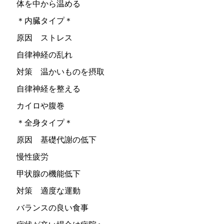
体を中から温める
＊内臓タイプ＊
原因 ストレス
自律神経の乱れ
対策 温かいものを摂取
自律神経を整える
カイロや腹巻
＊全身タイプ＊
原因 基礎代謝の低下
慢性疲労
甲状腺の機能低下
対策 適度な運動
バランスの良い食事