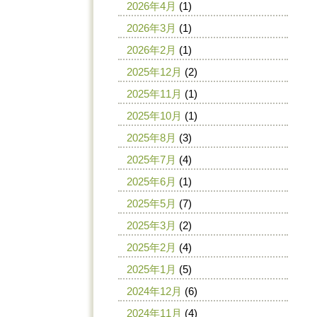
2026年4月
(1)
2026年3月
(1)
2026年2月
(1)
2025年12月
(2)
2025年11月
(1)
2025年10月
(1)
2025年8月
(3)
2025年7月
(4)
2025年6月
(1)
2025年5月
(7)
2025年3月
(2)
2025年2月
(4)
2025年1月
(5)
2024年12月
(6)
2024年11月
(4)