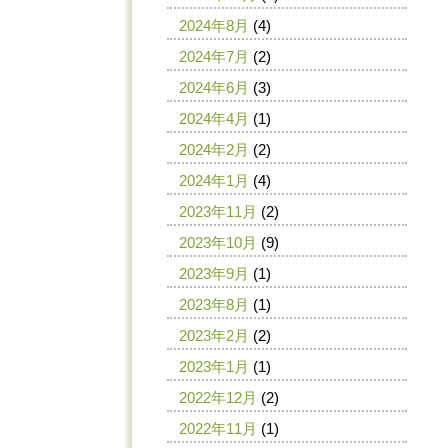
2024年8月
(4)
2024年7月
(2)
2024年6月
(3)
2024年4月
(1)
2024年2月
(2)
2024年1月
(4)
2023年11月
(2)
2023年10月
(9)
2023年9月
(1)
2023年8月
(1)
2023年2月
(2)
2023年1月
(1)
2022年12月
(2)
2022年11月
(1)