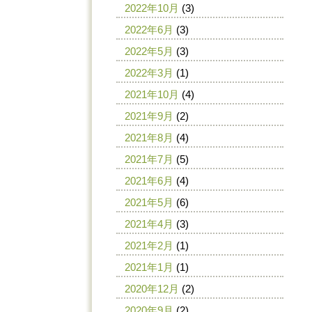
2022年10月
(3)
2022年6月
(3)
2022年5月
(3)
2022年3月
(1)
2021年10月
(4)
2021年9月
(2)
2021年8月
(4)
2021年7月
(5)
2021年6月
(4)
2021年5月
(6)
2021年4月
(3)
2021年2月
(1)
2021年1月
(1)
2020年12月
(2)
2020年9月
(2)