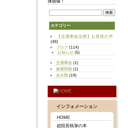
体開催！
カテゴリー
【交通事故治療】お客様の声
(48)
ブログ
(114)
お知らせ
(5)
交通事故
(1)
健康情報
(1)
未分類
(19)
インフォメーション
HOME
総院長執筆の本