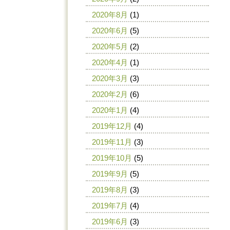
2020年8月
(1)
2020年6月
(5)
2020年5月
(2)
2020年4月
(1)
2020年3月
(3)
2020年2月
(6)
2020年1月
(4)
2019年12月
(4)
2019年11月
(3)
2019年10月
(5)
2019年9月
(5)
2019年8月
(3)
2019年7月
(4)
2019年6月
(3)