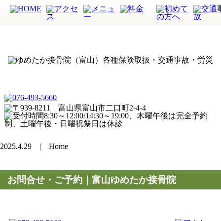
2025.4.29 | Home
お問合せ・ご予約｜富山ゆめたか接骨院