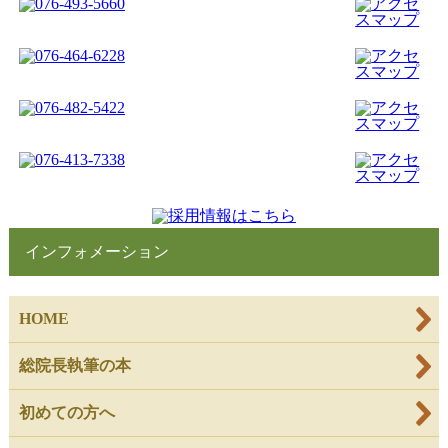
インフォメーション
HOME
総院長執筆の本
初めての方へ