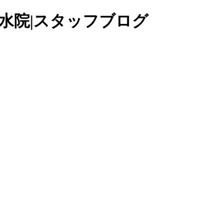
水院|スタッフブログ