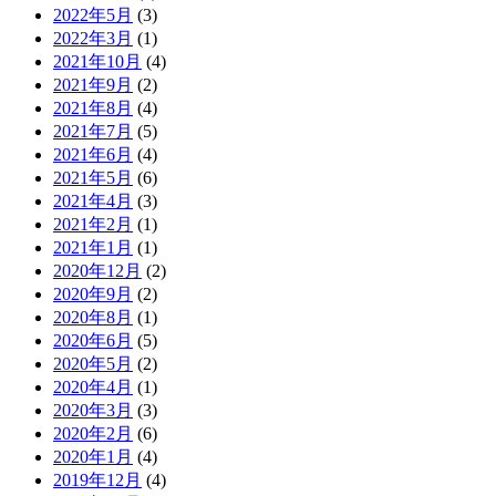
2022年5月
(3)
2022年3月
(1)
2021年10月
(4)
2021年9月
(2)
2021年8月
(4)
2021年7月
(5)
2021年6月
(4)
2021年5月
(6)
2021年4月
(3)
2021年2月
(1)
2021年1月
(1)
2020年12月
(2)
2020年9月
(2)
2020年8月
(1)
2020年6月
(5)
2020年5月
(2)
2020年4月
(1)
2020年3月
(3)
2020年2月
(6)
2020年1月
(4)
2019年12月
(4)