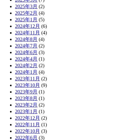
2025年3月
(2)
2025年2月
(4)
2025年1月
(5)
2024年12月
(6)
2024年11月
(4)
2024年8月
(4)
2024年7月
(2)
2024年6月
(3)
2024年4月
(1)
2024年2月
(2)
2024年1月
(4)
2023年11月
(2)
2023年10月
(9)
2023年9月
(1)
2023年8月
(1)
2023年2月
(2)
2023年1月
(1)
2022年12月
(2)
2022年11月
(1)
2022年10月
(3)
2022年6月
(3)