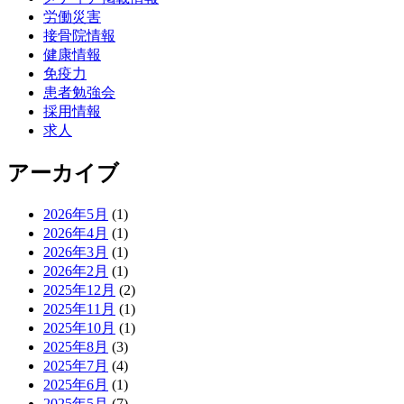
労働災害
接骨院情報
健康情報
免疫力
患者勉強会
採用情報
求人
アーカイブ
2026年5月
(1)
2026年4月
(1)
2026年3月
(1)
2026年2月
(1)
2025年12月
(2)
2025年11月
(1)
2025年10月
(1)
2025年8月
(3)
2025年7月
(4)
2025年6月
(1)
2025年5月
(7)