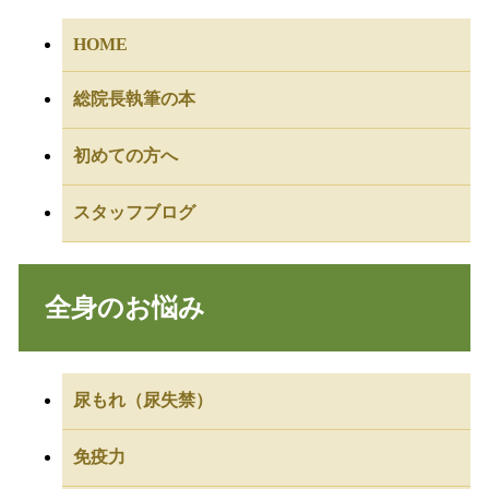
HOME
総院長執筆の本
初めての方へ
スタッフブログ
全身のお悩み
尿もれ（尿失禁）
免疫力