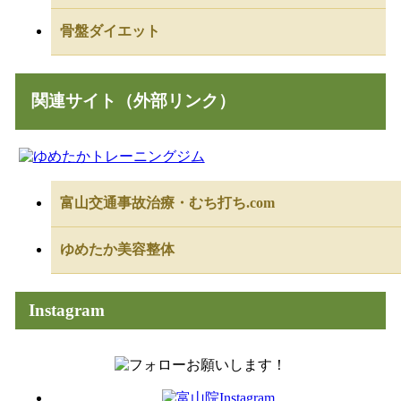
骨盤ダイエット
関連サイト（外部リンク）
富山交通事故治療・むち打ち.com
ゆめたか美容整体
Instagram