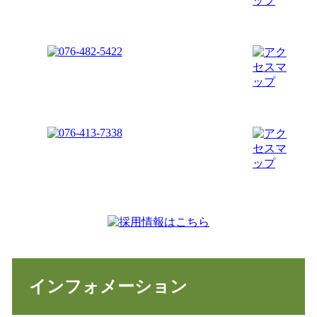
インフォメーション