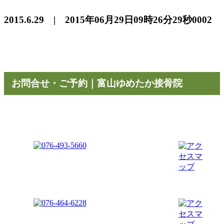
2015.6.29 | 2015年06月29日09時26分29秒0002
お問合せ・ご予約｜富山ゆめたか接骨院